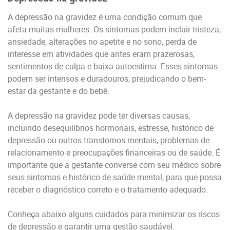
A depressão na gravidez é uma condição comum que
afeta muitas mulheres. Os sintomas podem incluir tristeza,
ansiedade, alterações no apetite e no sono, perda de
interesse em atividades que antes eram prazerosas,
sentimentos de culpa e baixa autoestima. Esses sintomas
podem ser intensos e duradouros, prejudicando o bem-
estar da gestante e do bebê.
A depressão na gravidez pode ter diversas causas,
incluindo desequilíbrios hormonais, estresse, histórico de
depressão ou outros transtornos mentais, problemas de
relacionamento e preocupações financeiras ou de saúde. É
importante que a gestante converse com seu médico sobre
seus sintomas e histórico de saúde mental, para que possa
receber o diagnóstico correto e o tratamento adequado.
Conheça abaixo alguns cuidados para minimizar os riscos
de depressão e garantir uma gestão saudável.