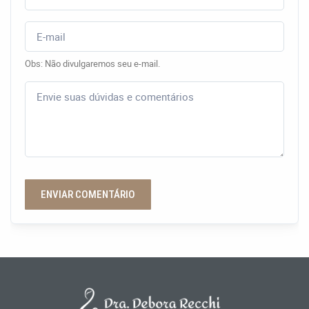
Obs: Não divulgaremos seu e-mail.
ENVIAR COMENTÁRIO