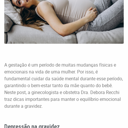
A gestação é um período de muitas mudanças físicas e
emocionais na vida de uma mulher. Por isso, é
fundamental cuidar da saúde mental durante esse período,
garantindo o bem-estar tanto da mãe quanto do bebê.
Neste post, a ginecologista e obstetra Dra. Debora Recchi
traz dicas importantes para manter o equilíbrio emocional
durante a gravidez.
Depressão na gravidez