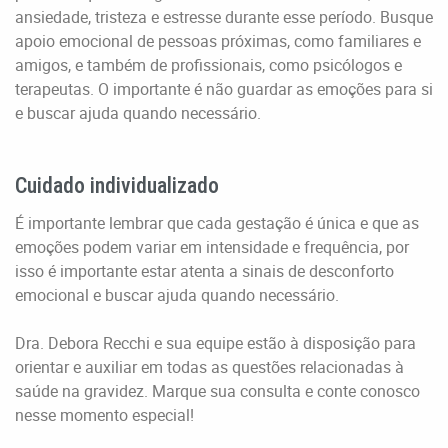
ansiedade, tristeza e estresse durante esse período. Busque
apoio emocional de pessoas próximas, como familiares e
amigos, e também de profissionais, como psicólogos e
terapeutas. O importante é não guardar as emoções para si
e buscar ajuda quando necessário.
Cuidado individualizado
É importante lembrar que cada gestação é única e que as
emoções podem variar em intensidade e frequência, por
isso é importante estar atenta a sinais de desconforto
emocional e buscar ajuda quando necessário.
Dra. Debora Recchi e sua equipe estão à disposição para
orientar e auxiliar em todas as questões relacionadas à
saúde na gravidez. Marque sua consulta e conte conosco
nesse momento especial!