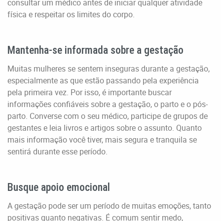
consultar um médico antes de iniciar qualquer atividade
física e respeitar os limites do corpo.
Mantenha-se informada sobre a gestação
Muitas mulheres se sentem inseguras durante a gestação,
especialmente as que estão passando pela experiência
pela primeira vez. Por isso, é importante buscar
informações confiáveis sobre a gestação, o parto e o pós-
parto. Converse com o seu médico, participe de grupos de
gestantes e leia livros e artigos sobre o assunto. Quanto
mais informação você tiver, mais segura e tranquila se
sentirá durante esse período.
Busque apoio emocional
A gestação pode ser um período de muitas emoções, tanto
positivas quanto negativas. É comum sentir medo,