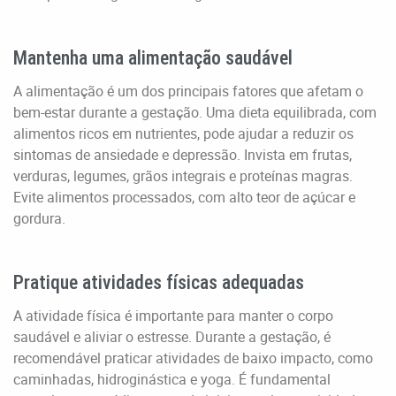
Mantenha uma alimentação saudável
A alimentação é um dos principais fatores que afetam o
bem-estar durante a gestação. Uma dieta equilibrada, com
alimentos ricos em nutrientes, pode ajudar a reduzir os
sintomas de ansiedade e depressão. Invista em frutas,
verduras, legumes, grãos integrais e proteínas magras.
Evite alimentos processados, com alto teor de açúcar e
gordura.
Pratique atividades físicas adequadas
A atividade física é importante para manter o corpo
saudável e aliviar o estresse. Durante a gestação, é
recomendável praticar atividades de baixo impacto, como
caminhadas, hidroginástica e yoga. É fundamental